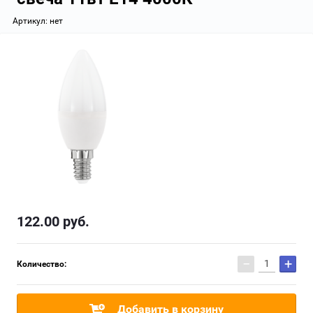
Артикул:
нет
122.00
руб.
−
+
Количество:
Добавить в корзину