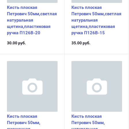
Кисть плоская
Кисть плоская
Петрович 50мм,светлая
Петрович 50мм,светлая
натуральная
натуральная
щетина,пластиковая
щетина,пластиковая
ручка П126В-20
ручка П126В-15
30.00
руб.
35.00
руб.
Кисть плоская
Кисть плоская
Петрович 50мм,
Петрович 50мм,
смешанная
натуральная