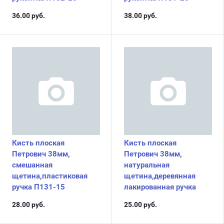
36.00
руб.
38.00
руб.
Кисть плоская
Кисть плоская
Петрович 38мм,
Петрович 38мм,
смешанная
натуральная
щетина,пластиковая
щетина,деревянная
ручка П131-15
лакированная ручка
28.00
руб.
25.00
руб.