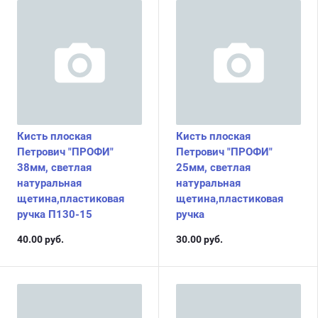
Кисть плоская
Кисть плоская
Петрович "ПРОФИ"
Петрович "ПРОФИ"
38мм, светлая
25мм, светлая
натуральная
натуральная
щетина,пластиковая
щетина,пластиковая
ручка П130-15
ручка
40.00
руб.
30.00
руб.