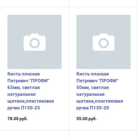
Кисть плоская
Кисть плоская
Петрович "ПРОФИ"
Петрович "ПРОФИ"
63мм, светлая
50мм, светлая
натуральная
натуральная
щетина,пластиковая
щетина,пластиковая
ручка П130-25
ручка П130-20
78.00
руб.
55.00
руб.