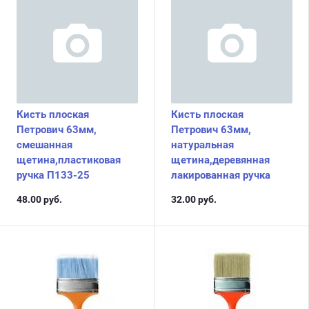
Кисть плоская
Кисть плоская
Петрович 63мм,
Петрович 63мм,
смешанная
натуральная
щетина,пластиковая
щетина,деревянная
ручка П133-25
лакированная ручка
48.00
руб.
32.00
руб.