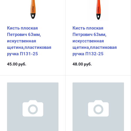
Кисть плоская
Кисть плоская
Петрович 63мм,
Петрович 63мм,
искуственная
искусственная
щетина,пластиковая
щетина,пластиковая
ручка П131-25
ручка П132-25
45.00
руб.
48.00
руб.