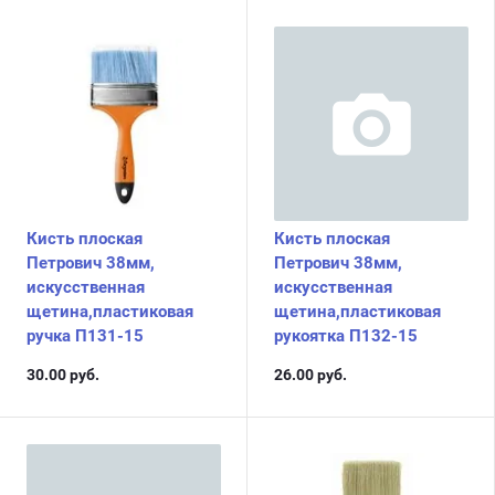
Кисть плоская
Кисть плоская
Петрович 38мм,
Петрович 38мм,
искусственная
искусственная
щетина,пластиковая
щетина,пластиковая
ручка П131-15
рукоятка П132-15
30.00
руб.
26.00
руб.