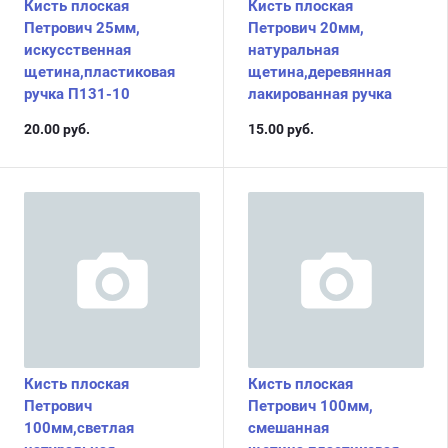
Кисть плоская
Кисть плоская
Петрович 25мм,
Петрович 20мм,
искусственная
натуральная
щетина,пластиковая
щетина,деревянная
ручка П131-10
лакированная ручка
20.00
руб.
15.00
руб.
Кисть плоская
Кисть плоская
Петрович
Петрович 100мм,
100мм,светлая
смешанная