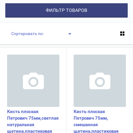
ФИЛЬТР ТОВАРОВ
Сортировать по:
Кисть плоская
Кисть плоская
Петрович 75мм,светлая
Петрович 75мм,
натуральная
смешанная
щетина,пластиковая
щетина,пластиковая