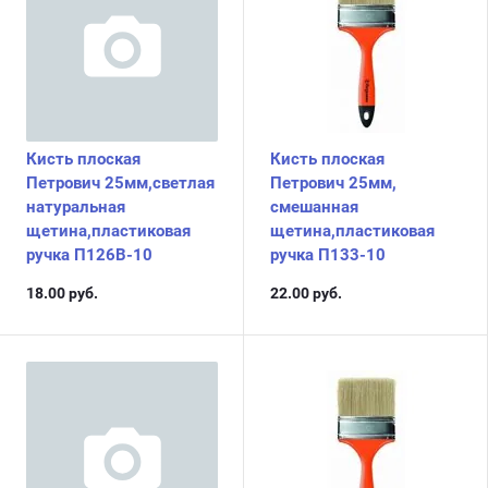
Кисть плоская
Кисть плоская
Петрович 25мм,светлая
Петрович 25мм,
натуральная
смешанная
щетина,пластиковая
щетина,пластиковая
ручка П126В-10
ручка П133-10
18.00
руб.
22.00
руб.