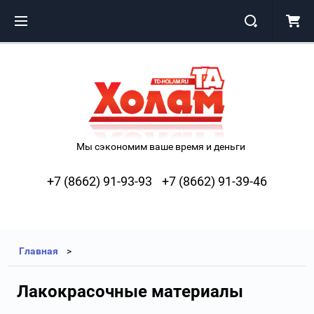
Мы сэкономим ваше время и деньги
+7 (8662) 91-93-93
+7 (8662) 91-39-46
Главная
Лакокрасочные материалы