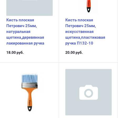
Кисть плоская
Кисть плоская
Петрович 25мм,
Петрович 25мм,
натуральная
искусственная
щетина,деревянная
щетина,пластиковая
лакированная ручка
ручка П132-10
18.00
руб.
20.00
руб.