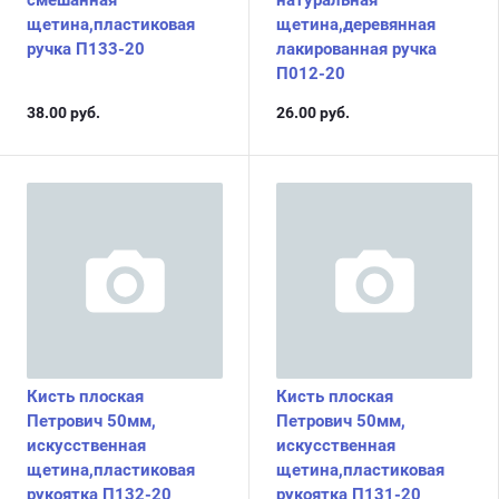
щетина,пластиковая
щетина,деревянная
ручка П133-20
лакированная ручка
П012-20
38.00
руб.
26.00
руб.
Кисть плоская
Кисть плоская
Петрович 50мм,
Петрович 50мм,
искусственная
искусственная
щетина,пластиковая
щетина,пластиковая
рукоятка П132-20
рукоятка П131-20