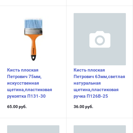
Кисть плоская
Кисть плоская
Петрович 75мм,
Петрович 63мм,светлая
искусственная
натуральная
щетина,пластиковая
щетина,пластиковая
рукоятка П131-30
ручка П126В-25
65.00
руб.
36.00
руб.